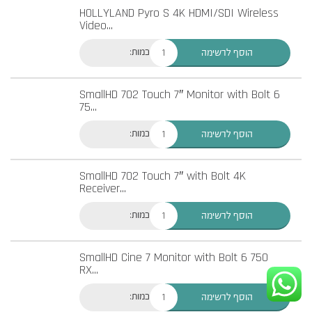
HOLLYLAND Pyro S 4K HDMI/SDI Wireless
Video
...
כמות:
הוסף לרשימה
SmallHD 702 Touch 7″ Monitor with Bolt 6
75
...
כמות:
הוסף לרשימה
SmallHD 702 Touch 7″ with Bolt 4K
Receiver
...
כמות:
הוסף לרשימה
SmallHD Cine 7 Monitor with Bolt 6 750
RX
...
כמות:
הוסף לרשימה