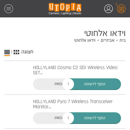
0
וידאו אלחוטי
בית
אביזרים
וידאו אלחוטי
תצוגה:
|
HOLLYLAND Cosmo C2 SDI Wireless Video
SET
...
כמות:
הוסף לרשימה
HOLLYLAND Pyro 7 Wireless Transceiver
Monitor
...
כמות:
הוסף לרשימה