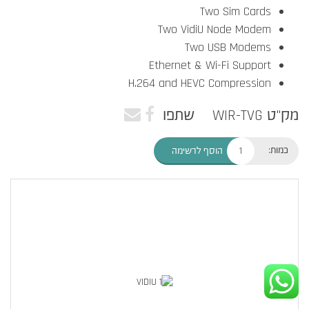
Two Sim Cards
Two VidiU Node Modem
Two USB Modems
Ethernet & Wi-Fi Support
H.264 and HEVC Compression
מק"ט WIR-TVG
שתפו
כמות:
הוסף לרשימה