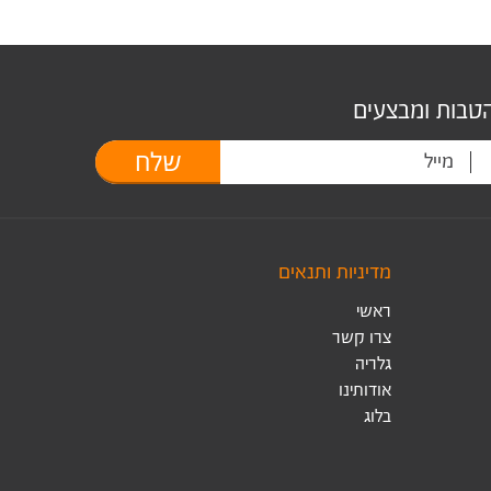
הטבות ומבצעים
שלח
מדיניות ותנאים
ראשי
צרו קשר
גלריה
אודותינו
בלוג