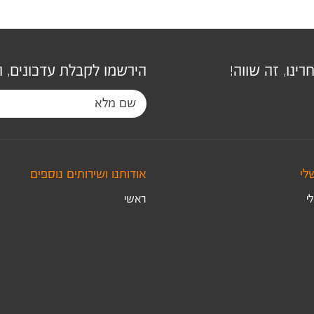
ינו, זה שווה!
הירשמו לקבלת עדכונים, 
לי
אודותנו ושירותים נוספים
י
ראשי