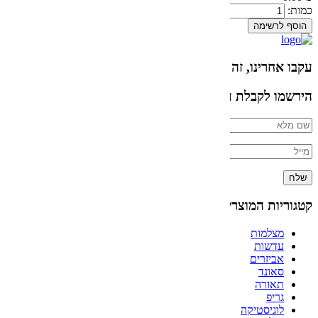
עקבו 
הירשמו לקבלת עדכונים,
ק