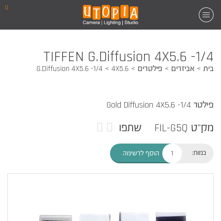
0
TIFFEN G.Diffusion 4X5.6 -1/4
בית
אביזרים
פילטרים
4X5.6
G.Diffusion 4X5.6 -1/4
פילטר Gold Diffusion 4X5.6 -1/4
מק"ט FIL-G5Q
שתפו
כמות:
הוסף לרשימה