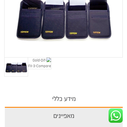
מידע כללי
מאפיינים