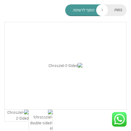
כמות:
הוסף לרשימה