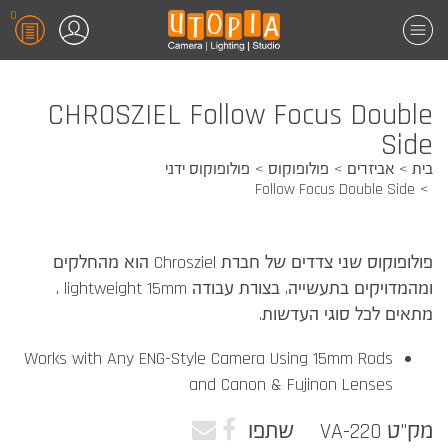
0
CHROSZIEL Follow Focus Double
Side
בית
אביזרים
פולופוקוס
פולופוקוס ידני
Follow Focus Double Side
פולופוקוס שני צדדים של חברת Chrosziel הוא מהחלקים
ומהמדויקים בתעשייה, בצורת עבודה lightweight 15mm .
מתאים לכל סוגי העדשות.
Works with Any ENG-Style Camera Using 15mm Rods
and Canon & Fujinon Lenses
מק"ט VA-220
שתפו