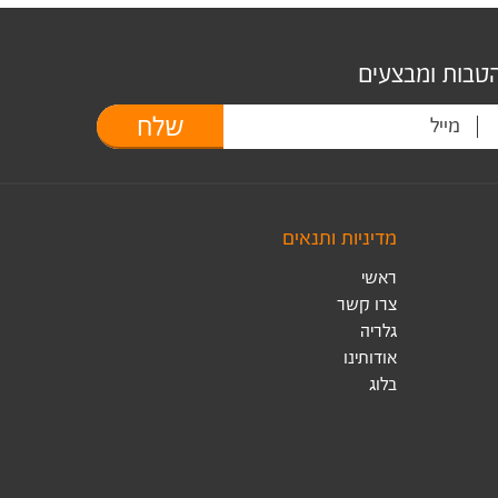
הטבות ומבצעים
שלח
מדיניות ותנאים
ראשי
צרו קשר
גלריה
אודותינו
בלוג