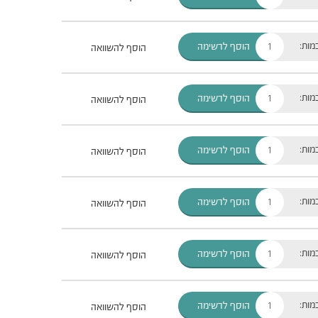
מות:
הוסף לרשימה
הוסף להשוואה
מות:
הוסף לרשימה
הוסף להשוואה
מות:
הוסף לרשימה
הוסף להשוואה
מות:
הוסף לרשימה
הוסף להשוואה
מות:
הוסף לרשימה
הוסף להשוואה
מות:
הוסף לרשימה
הוסף להשוואה