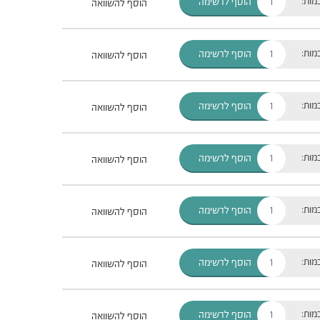
מות:
הוסף לרשימה
הוסף להשוואה
מות:
הוסף לרשימה
הוסף להשוואה
מות:
הוסף לרשימה
הוסף להשוואה
מות:
הוסף לרשימה
הוסף להשוואה
מות:
הוסף לרשימה
הוסף להשוואה
מות:
הוסף לרשימה
הוסף להשוואה
מות:
הוסף לרשימה
הוסף להשוואה