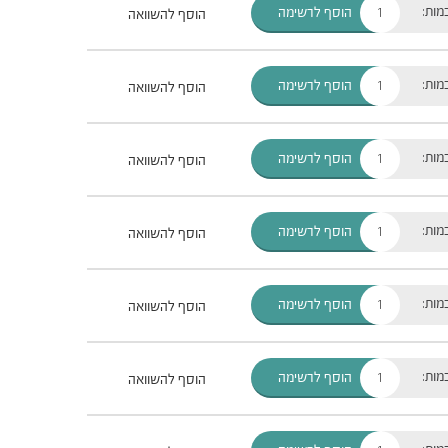
מות:
הוסף לרשימה
הוסף להשוואה
מות:
הוסף לרשימה
הוסף להשוואה
מות:
הוסף לרשימה
הוסף להשוואה
מות:
הוסף לרשימה
הוסף להשוואה
מות:
הוסף לרשימה
הוסף להשוואה
מות:
הוסף לרשימה
הוסף להשוואה