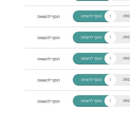
מות:
הוסף לרשימה
הוסף להשוואה
מות:
הוסף לרשימה
הוסף להשוואה
מות:
הוסף לרשימה
הוסף להשוואה
מות:
הוסף לרשימה
הוסף להשוואה
מות:
הוסף לרשימה
הוסף להשוואה