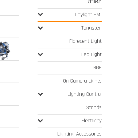
תאורה
Daylight HMI
Tungsten
Florecent Light
Led Light
RGB
On Camera Lights
Lighting Control
Stands
Electricity
Lighting Accessories