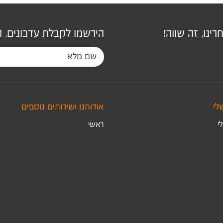
ינו, זה שווה!
הירשמו לקבלת עדכונים, 
לי
אודותנו ושירותים נוספים
י
ראשי