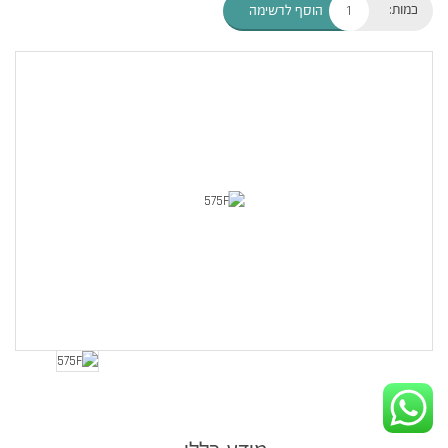
כמות:
הוסף לרשימה