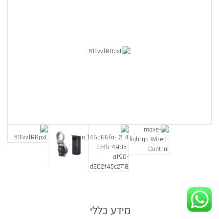
מידע כללי