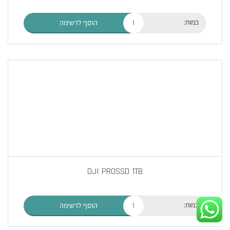
כמות:
הוסף לרשימה
DJI PROSSD 1TB
כמות:
הוסף לרשימה