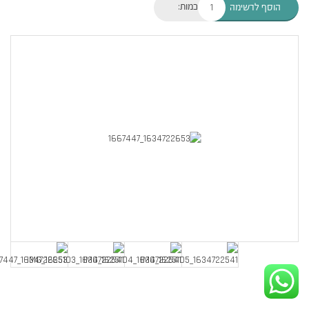
כמות:
הוסף לרשימה