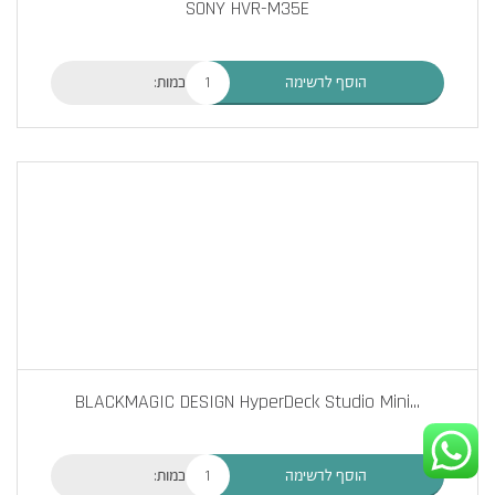
SONY HVR-M35E
כמות:
הוסף לרשימה
BLACKMAGIC DESIGN HyperDeck Studio Mini
...
כמות:
הוסף לרשימה