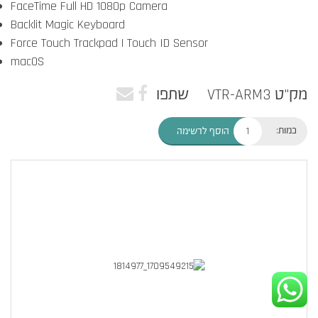
FaceTime Full HD 1080p Camera
Backlit Magic Keyboard
Force Touch Trackpad | Touch ID Sensor
macOS
מק"ט VTR-ARM3
שתפו
כמות:
הוסף לרשימה