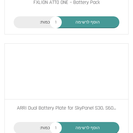
FXLION ATTO ONE – Battery Pack
כמות:
הוסף לרשימה
ARRI Dual Battery Plate for SkyPanel S30, S60
...
כמות:
הוסף לרשימה