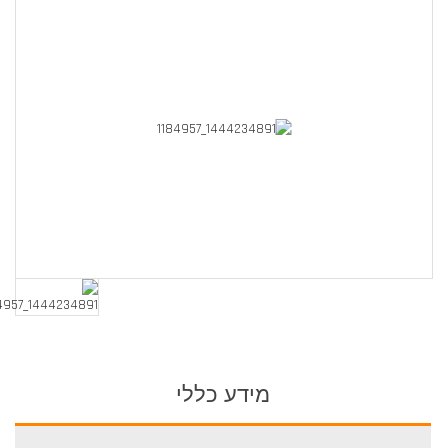
מידע כללי