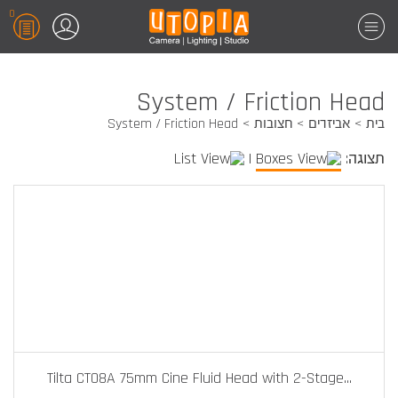
0
System / Friction Head
בית
אביזרים
חצובות
System / Friction Head
תצוגה:
|
Tilta CT08A 75mm Cine Fluid Head with 2-Stage
...