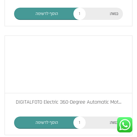
כמות:
הוסף לרשימה
DIGITALFOTO Electric 360-Degree Automatic Mot
...
כמות:
הוסף לרשימה