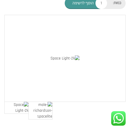
כמות:
הוסף לרשימה