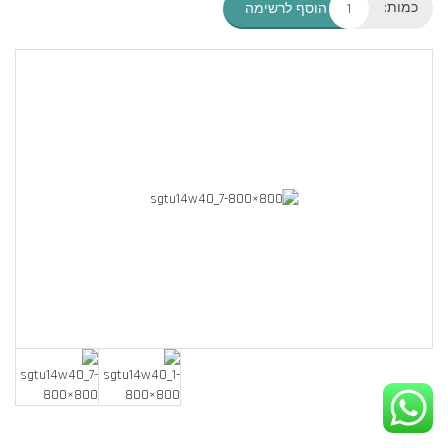
כמות:
הוסף לרשימה