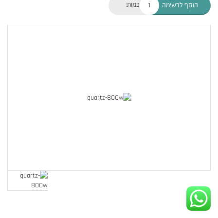
כמות:
הוסף לרשימה