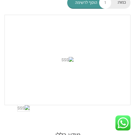
כמות:
הוסף לרשימה