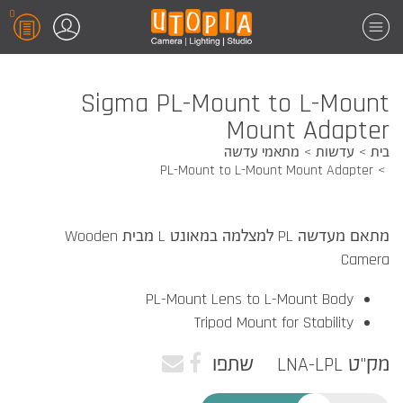
0
Sigma PL-Mount to L-Mount
Mount Adapter
בית
עדשות
מתאמי עדשה
PL-Mount to L-Mount Mount Adapter
מתאם מעדשה PL למצלמה במאונט L מבית Wooden
Camera
PL-Mount Lens to L-Mount Body
Tripod Mount for Stability
מק"ט LNA-LPL
שתפו