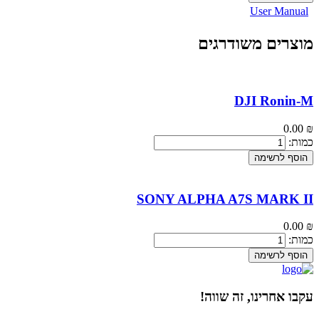
User Manual
מוצרים משודרגים
DJI Ronin-M
0.00
₪
כמות:
הוסף לרשימה
SONY ALPHA A7S MARK II
0.00
₪
כמות:
הוסף לרשימה
עקבו אחרינו, זה שווה!