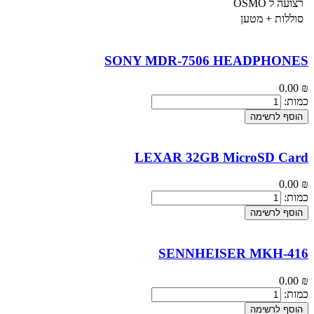
רצועה ל OSMO
סוללות + מטען
SONY MDR-7506 HEADPHONES
0.00
₪
כמות:
הוסף לרשימה
LEXAR 32GB MicroSD Card
0.00
₪
כמות:
הוסף לרשימה
SENNHEISER MKH-416
0.00
₪
כמות:
הוסף לרשימה