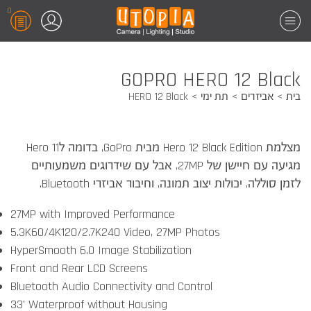
0
GOPRO HERO 12 Black
בית
אביזרים
תת ימי
HERO 12 Black
מצלמת Hero 12 Black Edition מבית GoPro, בדומה לHero 11
מגיעה עם חיישן של 27MP, אבל עם שידרוגים משמעותיים
לזמן סוללה, יכולות יצוב תמונה, וחיבור אביזרי Bluetooth.
27MP with Improved Performance
5.3K60/4K120/2.7K240 Video, 27MP Photos
HyperSmooth 6.0 Image Stabilization
Front and Rear LCD Screens
Bluetooth Audio Connectivity and Control
33' Waterproof without Housing