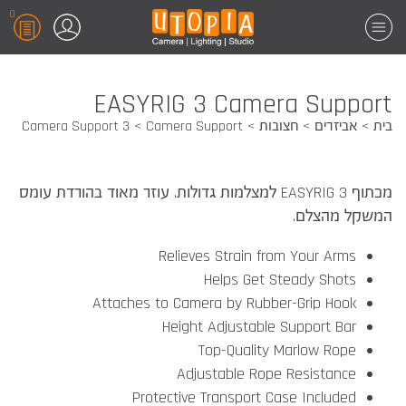
0
EASYRIG 3 Camera Support
בית
אביזרים
חצובות
Camera Support
3 Camera Support
מכתוף 3 EASYRIG למצלמות גדולות. עוזר מאוד בהורדת עומס
המשקל מהצלם.
Relieves Strain from Your Arms
Helps Get Steady Shots
Attaches to Camera by Rubber-Grip Hook
Height Adjustable Support Bar
Top-Quality Marlow Rope
Adjustable Rope Resistance
Protective Transport Case Included