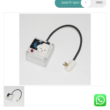
כמות:
הוסף לרשימה