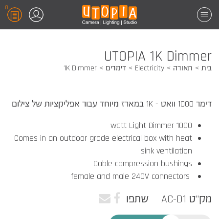
0
UTOPIA 1K Dimmer
בית
תאורה
Electricity
דימרים
1K Dimmer
דימר 1000 וואט - 1K במארז מיוחד עבור אפליקציות של צילום.
1000 watt Light Dimmer
Comes in an outdoor grade electrical box with heat
sink ventilation
Cable compression bushings
female and male 240V connectors
מק"ט AC-D1
שתפו