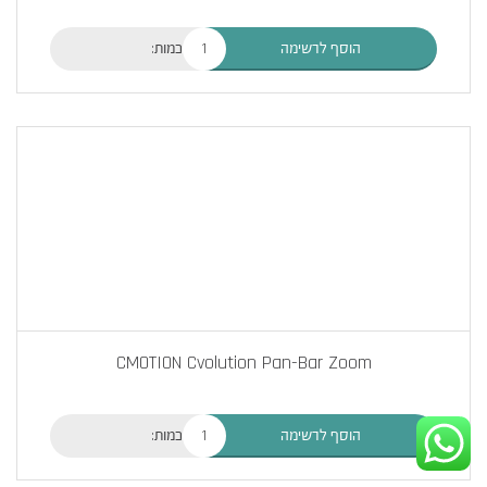
כמות:
הוסף לרשימה
CMOTION Cvolution Pan-Bar Zoom
כמות:
הוסף לרשימה