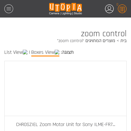
0
zoom control
בית
מוצרים המתויגים “zoom control”
תצוגה:
|
CHROSZIEL Zoom Motor Unit for Sony ILME-FR7
...