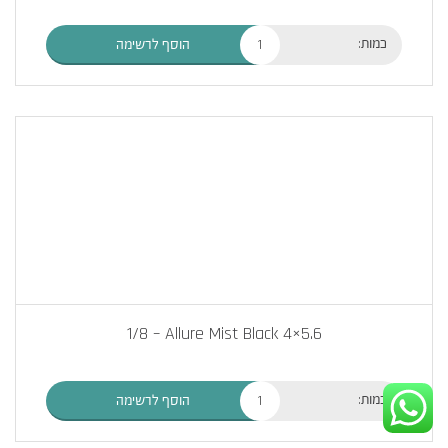
כמות:
הוסף לרשימה
1/8 – Allure Mist Black 4×5.6
כמות:
הוסף לרשימה