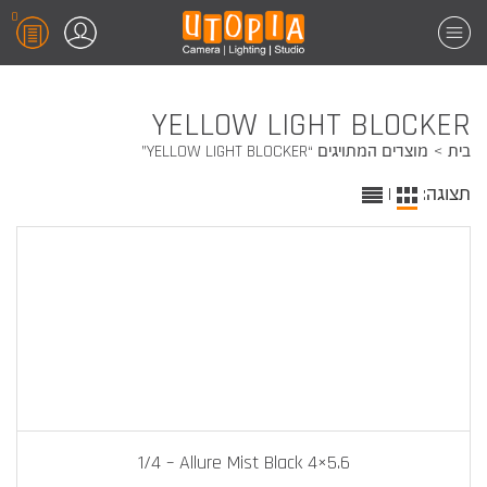
0
YELLOW LIGHT BLOCKER
בית
מוצרים המתויגים “YELLOW LIGHT BLOCKER”
תצוגה:
|
1/4 – Allure Mist Black 4×5.6