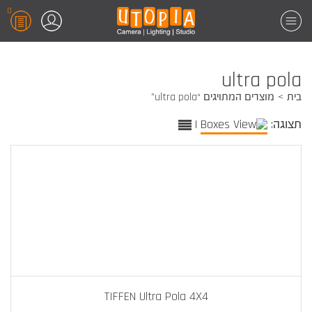
0
ultra pola
בית
מוצרים המתויגים “ultra pola”
תצוגה:
|
TIFFEN Ultra Pola 4X4