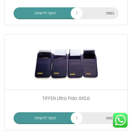
כמות:
הוסף לרשימה
TIFFEN Ultra Pola 4X5.6
כמות:
הוסף לרשימה