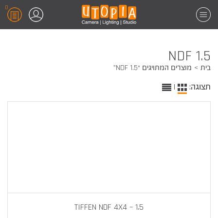
0
NDF 1.5
בית
מוצרים המתויגים “NDF 1.5”
תצוגה:
|
TIFFEN NDF 4X4 – 1.5