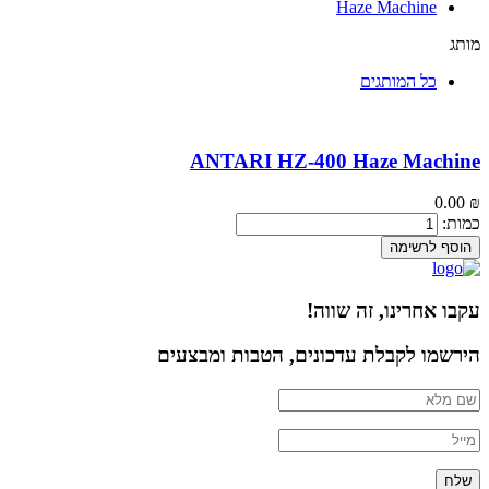
Haze Machine
מותג
כל המותגים
ANTARI HZ-400 Haze Machine
0.00
₪
כמות:
הוסף לרשימה
עקבו אחרינו, זה שווה!
הירשמו לקבלת עדכונים, הטבות ומבצעים
שלח