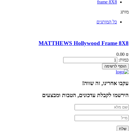
frame 8X8
מותג
כל המותגים
MATTHEWS Hollywood Frame 8X8
0.00
₪
כמות:
הוסף לרשימה
עקבו אחרינו, זה שווה!
הירשמו לקבלת עדכונים, הטבות ומבצעים
שלח