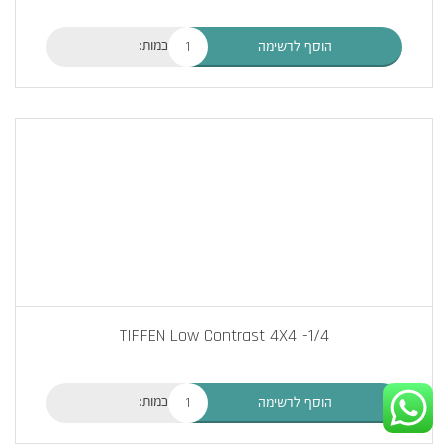
כמות:
הוסף לרשימה
TIFFEN Low Contrast 4X4 -1/4
כמות:
הוסף לרשימה