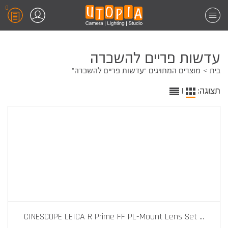
0
עדשות פריים להשכרה
בית
מוצרים המתויגים “עדשות פריים להשכרה”
תצוגה:
|
CINESCOPE LEICA R Prime FF PL-Mount Lens Set
...