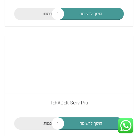
כמות:
הוסף לרשימה
TERADEK Serv Pro
כמות:
הוסף לרשימה