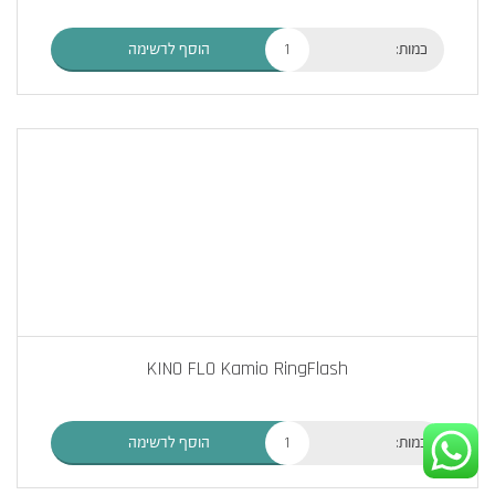
כמות:
הוסף לרשימה
KINO FLO Kamio RingFlash
כמות:
הוסף לרשימה