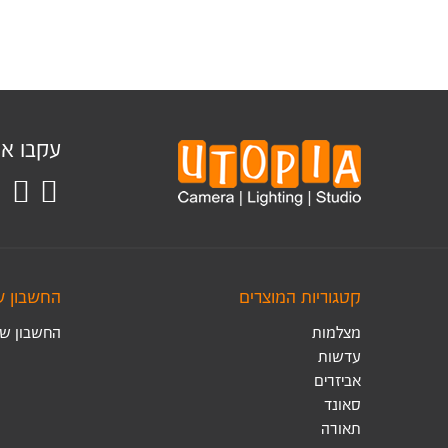
עקבו אחר
קטגוריות המוצרים
החשבון ש
מצלמות
החשבון של
עדשות
אביזרים
סאונד
תאורה