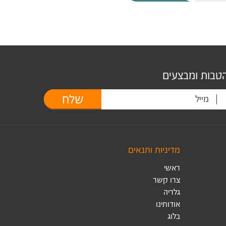
הטבות ומבצעים
שלח
מדיניות ותנאים
ראשי
צרו קשר
גלריה
אודותינו
בלוג