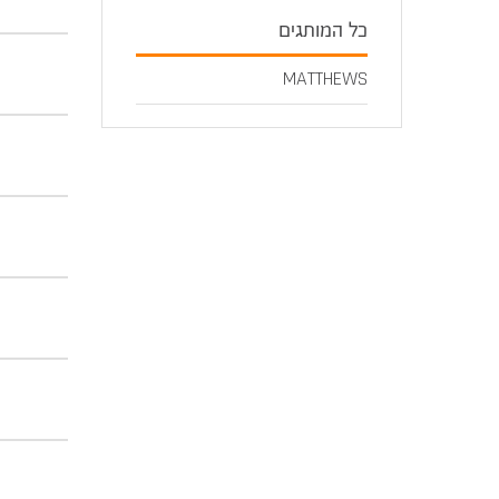
כל המותגים
MATTHEWS