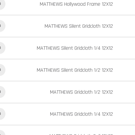
MATTHEWS Hollywood Frame 12X12
כ
MATTHEWS Silent Gridcloth 12X12
כ
MATTHEWS Silent Gridcloth 1/4 12X12
כ
MATTHEWS Silent Gridcloth 1/2 12X12
כ
MATTHEWS Gridcloth 1/2 12X12
כ
MATTHEWS Gridcloth 1/4 12X12
כ