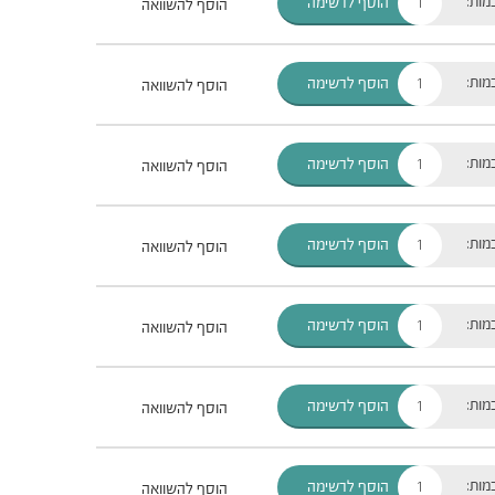
מות:
הוסף לרשימה
הוסף להשוואה
מות:
הוסף לרשימה
הוסף להשוואה
מות:
הוסף לרשימה
הוסף להשוואה
מות:
הוסף לרשימה
הוסף להשוואה
מות:
הוסף לרשימה
הוסף להשוואה
מות:
הוסף לרשימה
הוסף להשוואה
מות:
הוסף לרשימה
הוסף להשוואה