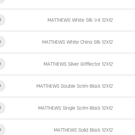
MATTHEWS White Silk 1/4 12X12
כ
MATTHEWS White China Silk 12X12
כ
MATTHEWS Silver Grifflector 12X12
כ
MATTHEWS Double Scrim-Black 12X12
כ
MATTHEWS Single Scrim-Black 12X12
כ
MATTHEWS Solid Black 12X12
כ