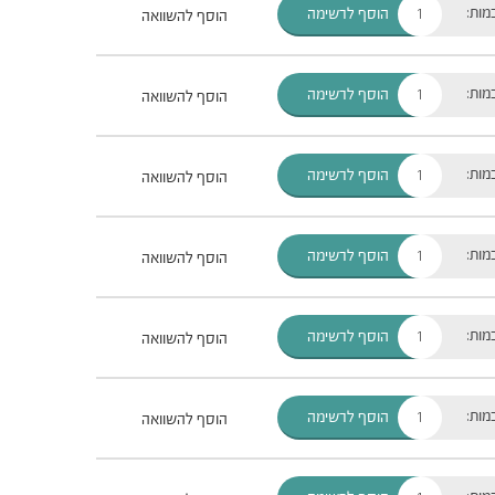
מות:
הוסף לרשימה
הוסף להשוואה
מות:
הוסף לרשימה
הוסף להשוואה
מות:
הוסף לרשימה
הוסף להשוואה
מות:
הוסף לרשימה
הוסף להשוואה
מות:
הוסף לרשימה
הוסף להשוואה
מות:
הוסף לרשימה
הוסף להשוואה