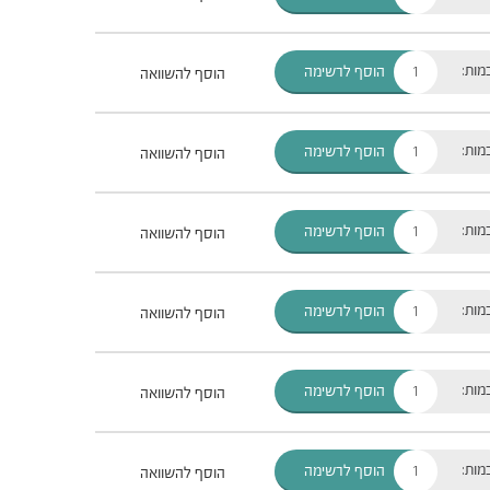
מות:
הוסף לרשימה
הוסף להשוואה
מות:
הוסף לרשימה
הוסף להשוואה
מות:
הוסף לרשימה
הוסף להשוואה
מות:
הוסף לרשימה
הוסף להשוואה
מות:
הוסף לרשימה
הוסף להשוואה
מות:
הוסף לרשימה
הוסף להשוואה