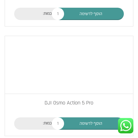
כמות:
הוסף לרשימה
DJI Osmo Action 5 Pro
כמות:
הוסף לרשימה