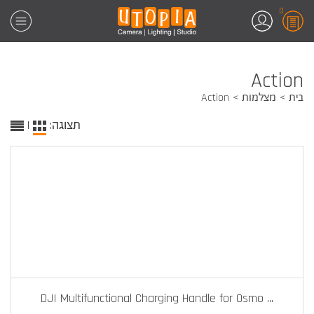
0
Action
בית
מצלמות
Action
תצוגה:
|
DJI Multifunctional Charging Handle for Osmo
...