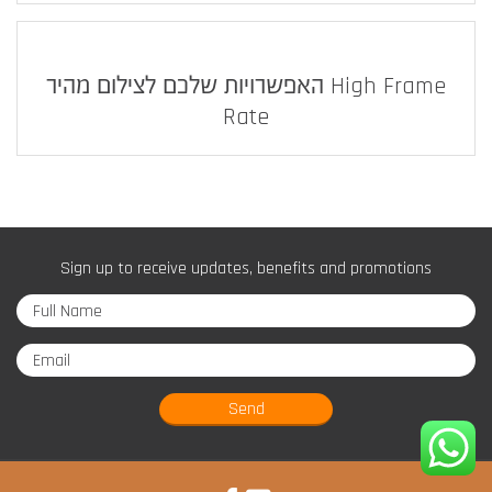
האפשרויות שלכם לצילום מהיר High Frame
Rate
Sign up to receive updates, benefits and promotions
Send