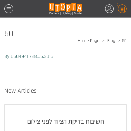
0
50
Home Page
Blog
50
By 0504941
/
28.06.2016
New Articles
חשיבות בדיקת הציוד לפני צילום