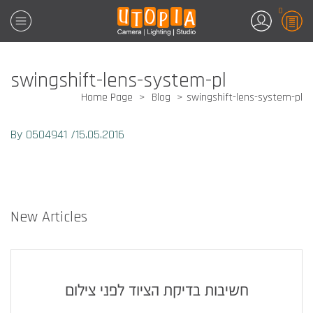
0
swingshift-lens-system-pl
Home Page
Blog
swingshift-lens-system-pl
By 0504941
/
15.05.2016
New Articles
חשיבות בדיקת הציוד לפני צילום