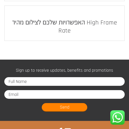
האפשרויות שלכם לצילום מהיר High Frame
Rate
Sign up to receive updates, benefits and promotions
Send