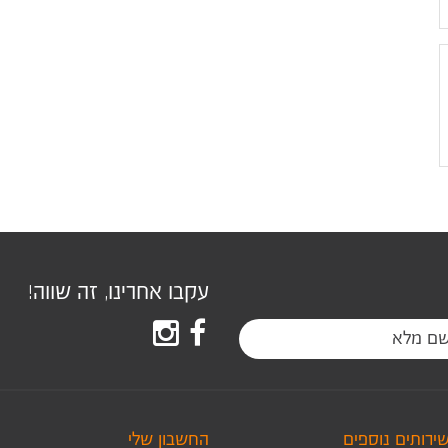
עקבו אחרינו, זה שווה!
שירותים נוספים
החשבון שלי