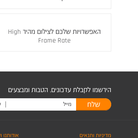
האפשרויות שלכם לצילום מהיר High
Frame Rate
הירשמו לקבלת עדכונים, הטבות ומבצעים
שלח
מדיניות ותנאים
אודותנו ו