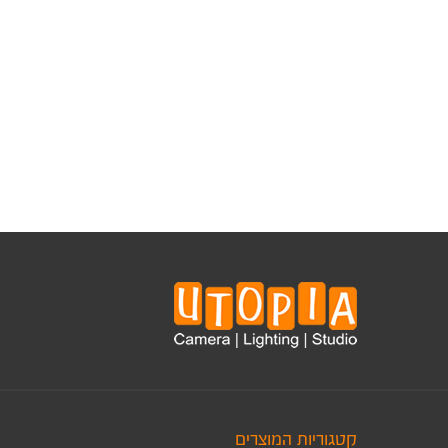
קטגוריות המוצרים