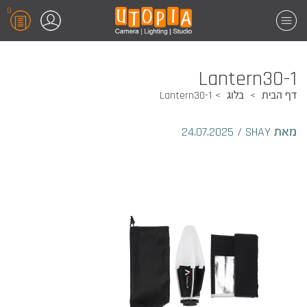
0
Lantern30-1
דף הבית
בלוג
Lantern30-1
מאת SHAY
/
24.07.2025