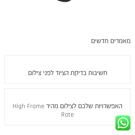
מאמרים חדשים
חשיבות בדיקת הציוד לפני צילום
האפשרויות שלכם לצילום מהיר High Frame
Rate