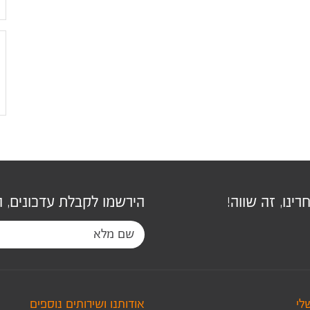
ינו, זה שווה!
הירשמו לקבלת עדכונים, 
לי
אודותנו ושירותים נוספים