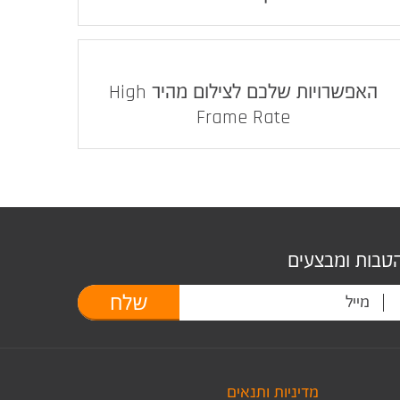
האפשרויות שלכם לצילום מהיר High
Frame Rate
הטבות ומבצעים
שלח
מדיניות ותנאים