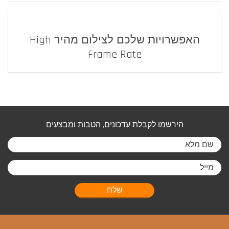
האפשרויות שלכם לצילום מהיר High
Frame Rate
הירשמו לקבלת עדכונים, הטבות ומבצעים
שלח