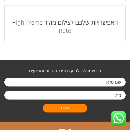
האפשרויות שלכם לצילום מהיר High Frame
Rate
הירשמו לקבלת עדכונים, הטבות ומבצעים
שלח