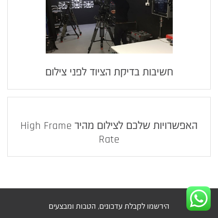
חשיבות בדיקת הציוד לפני צילום
האפשרויות שלכם לצילום מהיר High Frame
Rate
הירשמו לקבלת עדכונים, הטבות ומבצעים