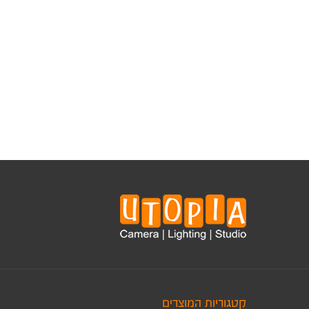
קטגוריות המוצרים