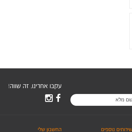
עקבו אחרינו, זה שווה!
שירותים נוספים
החשבון שלי