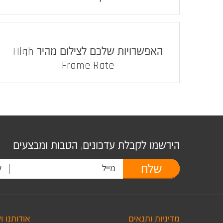
האפשרויות שלכם לצילום מהיר High
Frame Rate
הירשמו לקבלת עדכונים, הטבות ומבצעים
שלח
מדיניות ותנאים
אודותנו ו