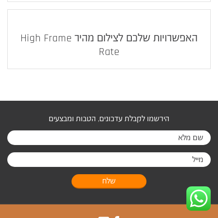
האפשרויות שלכם לצילום מהיר High Frame
Rate
הירשמו לקבלת עדכונים, הטבות ומבצעים
שלח