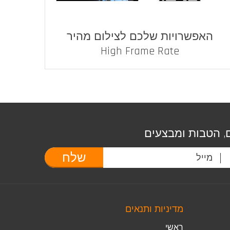
האפשרויות שלכם לצילום מהיר
High Frame Rate
, הטבות ומבצעים
שלח
מדיניות ותנאים
ראשי