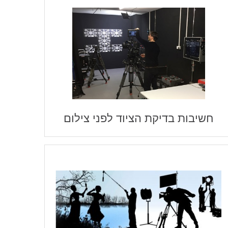
חשיבות בדיקת הציוד לפני צילום