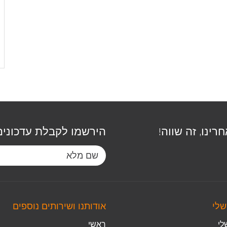
רינו, זה שווה!
הירשמו לקבלת עדכונים
שלי
אודותנו ושירותים נוספים
לי
ראשי