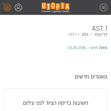
0
AST.1
דף הבית
בלוג
AST.1
מאת amit
/
23.05.2016
מאמרים חדשים
חשיבות בדיקת הציוד לפני צילום