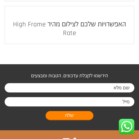
האפשרויות שלכם לצילום מהיר High Frame
Rate
הירשמו לקבלת עדכונים, הטבות ומבצעים
שלח