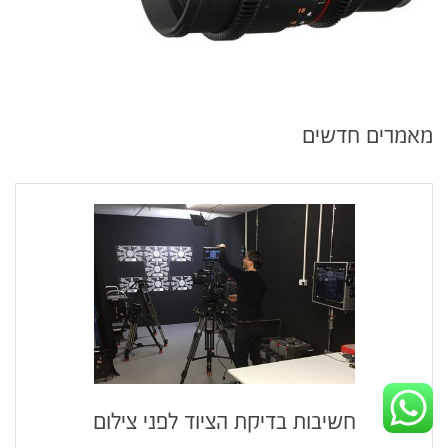
מאמרים חדשים
חשיבות בדיקת הציוד לפני צילום