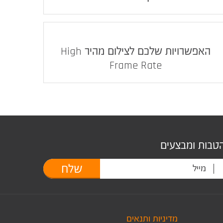
האפשרויות שלכם לצילום מהיר High
Frame Rate
הטבות ומבצעים
שלח
מדיניות ותנאים